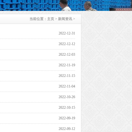
当前位置：
主页
>
新闻资讯
>
2022-12-31
2022-12-12
2022-12-03
2022-11-19
2022-11-15
2022-11-04
2022-10-26
2022-10-15
2022-09-19
2022-09-12