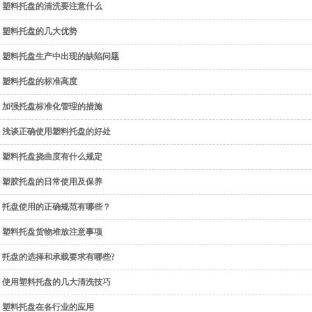
塑料托盘的清洗要注意什么
塑料托盘的几大优势
塑料托盘生产中出现的缺陷问题
塑料托盘的标准高度
加强托盘标准化管理的措施
浅谈正确使用塑料托盘的好处
塑料托盘挠曲度有什么规定
塑胶托盘的日常使用及保养
托盘使用的正确规范有哪些？
塑料托盘货物堆放注意事项
托盘的选择和承载要求有哪些?
使用塑料托盘的几大清洗技巧
塑料托盘在各行业的应用