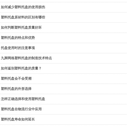
如何减少塑料托盘的使用损伤
塑料托盘原材料的区别有哪些
如何判断塑料托盘质量好坏
塑料托盘的特点和优势
托盘使用时的注意事项
九脚网格塑料托盘的制造技术特点
如何鉴别塑料托盘的质量？
塑料托盘会不会受潮
塑料托盘的外形选择
怎样正确选择和使用塑料托盘
塑料托盘在物流行业中应用
塑料托盘寿命如何延长