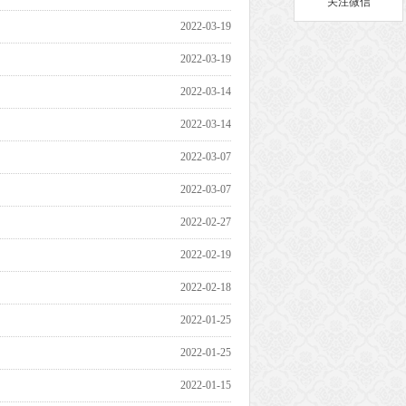
关注微信
2022-03-19
2022-03-19
2022-03-14
2022-03-14
2022-03-07
2022-03-07
2022-02-27
2022-02-19
2022-02-18
2022-01-25
2022-01-25
2022-01-15