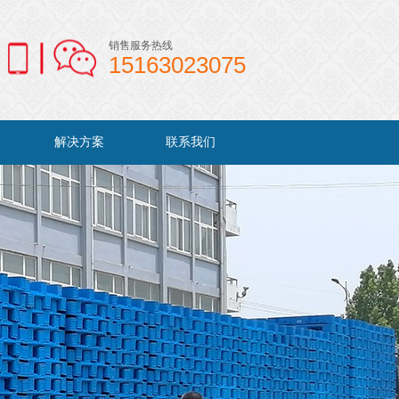
销售服务热线
15163023075
解决方案
联系我们