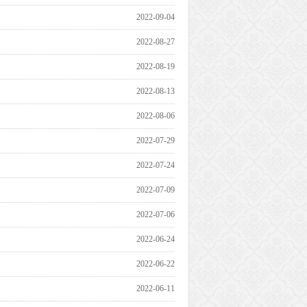
2022-09-04
2022-08-27
2022-08-19
2022-08-13
2022-08-06
2022-07-29
2022-07-24
2022-07-09
2022-07-06
2022-06-24
2022-06-22
2022-06-11