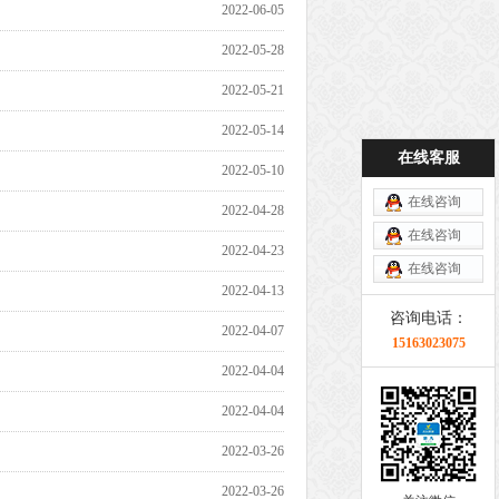
2022-06-05
2022-05-28
2022-05-21
2022-05-14
在线客服
2022-05-10
在线咨询
2022-04-28
在线咨询
2022-04-23
在线咨询
2022-04-13
咨询电话：
2022-04-07
15163023075
2022-04-04
2022-04-04
2022-03-26
2022-03-26