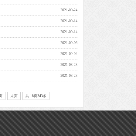
2021-09-24
2021-09-14
2021-09-14
2021-09-06
2021-09-04
2021-08-23
2021-08-23
页
末页
共
18
页
243
条