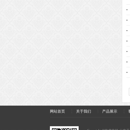
网站首页
关于我们
产品展示