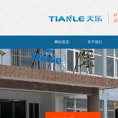
好
品
网站首页
关于我们