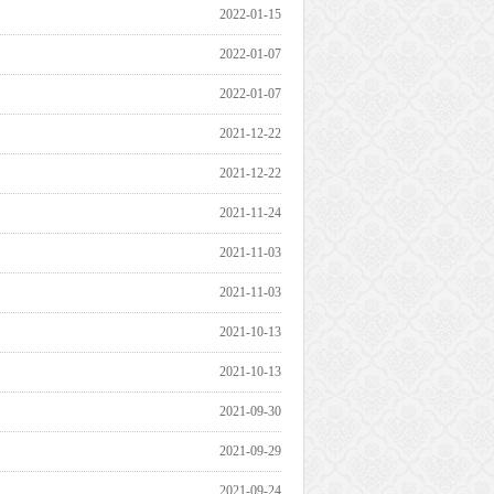
2022-01-15
2022-01-07
2022-01-07
2021-12-22
2021-12-22
2021-11-24
2021-11-03
2021-11-03
2021-10-13
2021-10-13
2021-09-30
2021-09-29
2021-09-24