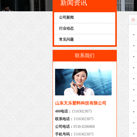
新闻资讯
公司新闻
行业动态
常见问题
联系我们
山东天乐塑料科技有限公司
400电话：
15163023075
联系电话：
15163023075
公司电话：
0530-8286868
手机号码：
15163023075