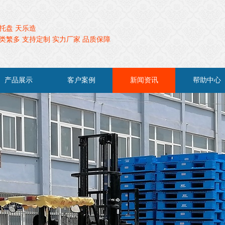
托盘 天乐造
类繁多 支持定制 实力厂家 品质保障
产品展示
客户案例
新闻资讯
帮助中心