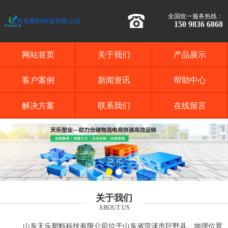
全国统一服务热线：
150 9836 6868
网站首页
关于我们
产品展示
客户案例
新闻资讯
帮助中心
解决方案
联系我们
在线留言
关于我们
ABOUT US
山东天乐塑料科技有限公司位于山东省菏泽市巨野县。地理位置