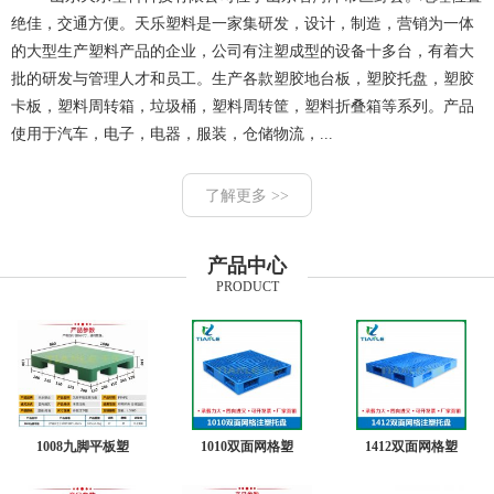
绝佳，交通方便。天乐塑料是一家集研发，设计，制造，营销为一体
的大型生产塑料产品的企业，公司有注塑成型的设备十多台，有着大
批的研发与管理人才和员工。生产各款塑胶地台板，塑胶托盘，塑胶
卡板，塑料周转箱，垃圾桶，塑料周转筐，塑料折叠箱等系列。产品
使用于汽车，电子，电器，服装，仓储物流，...
了解更多 >>
产品中心
PRODUCT
1008九脚平板塑
1010双面网格塑
1412双面网格塑