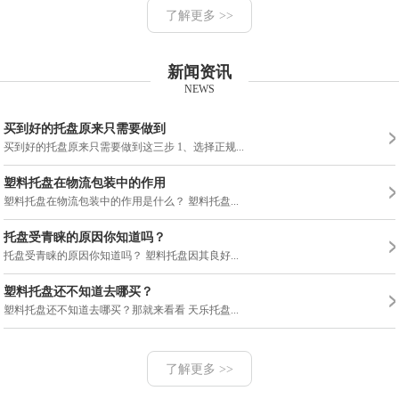
了解更多 >>
新闻资讯
NEWS
买到好的托盘原来只需要做到
买到好的托盘原来只需要做到这三步 1、选择正规...
塑料托盘在物流包装中的作用
塑料托盘在物流包装中的作用是什么？ 塑料托盘...
托盘受青睐的原因你知道吗？
托盘受青睐的原因你知道吗？ 塑料托盘因其良好...
塑料托盘还不知道去哪买？
塑料托盘还不知道去哪买？那就来看看 天乐托盘...
了解更多 >>