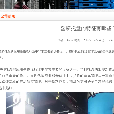
公司新闻
塑胶托盘的特征有哪些
作者： tianle 时间：2022-01-25 来源：天
塑料托盘的应用是物流行业中非常重要的设备之一。塑料托盘的出现对物流的整体发
用。...
塑料托盘的应用是物流行业中非常重要的设备之一。塑料托盘的出现对物
了非常重要的作用。在现代物流业和仓储业中，货物的单元管理是一项非
以保证基本的产品储存管理。对于塑料托盘，市场的需求给予了发展机遇
越来越好。