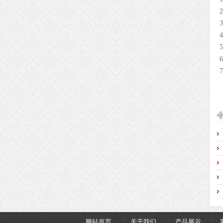
网站首页
关于我们
产品展示