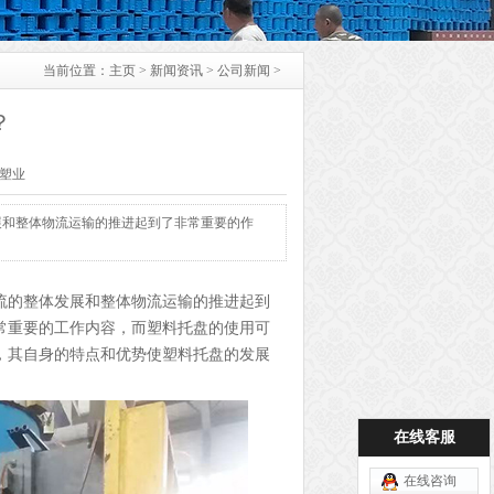
当前位置：
主页
>
新闻资讯
>
公司新闻
>
？
乐塑业
展和整体物流运输的推进起到了非常重要的作
流的整体发展和整体物流运输的推进起到
常重要的工作内容，而塑料托盘的使用可
，其自身的特点和优势使塑料托盘的发展
在线客服
在线咨询