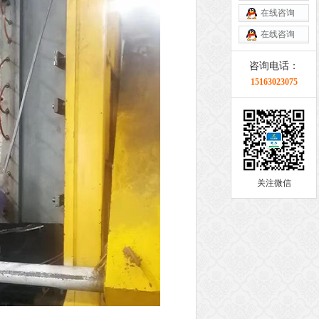
在线咨询
在线咨询
咨询电话：
15163023075
关注微信