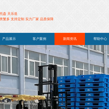
托盘 天乐造
类繁多 支持定制 实力厂家 品质保障
产品展示
客户案例
新闻资讯
帮助中心