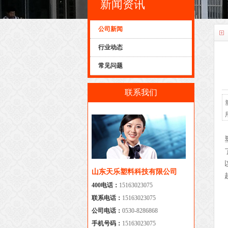
新闻资讯
公司新闻
行业动态
常见问题
联系我们
山东天乐塑料科技有限公司
400电话：
15163023075
联系电话：
15163023075
公司电话：
0530-8286868
手机号码：
15163023075