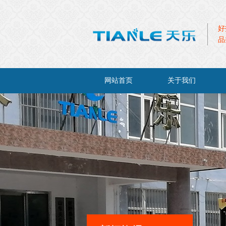
好
品
网站首页
关于我们