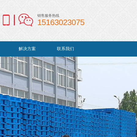
销售服务热线
15163023075
解决方案
联系我们