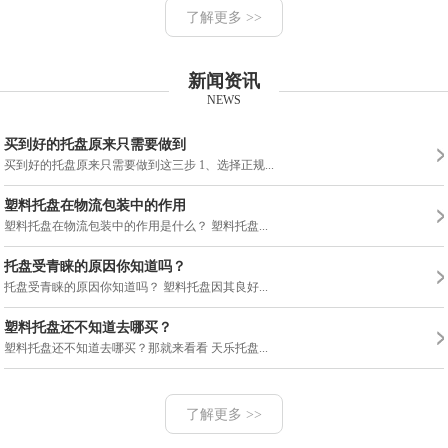
了解更多 >>
新闻资讯
NEWS
买到好的托盘原来只需要做到
买到好的托盘原来只需要做到这三步 1、选择正规...
塑料托盘在物流包装中的作用
塑料托盘在物流包装中的作用是什么？ 塑料托盘...
托盘受青睐的原因你知道吗？
托盘受青睐的原因你知道吗？ 塑料托盘因其良好...
塑料托盘还不知道去哪买？
塑料托盘还不知道去哪买？那就来看看 天乐托盘...
了解更多 >>