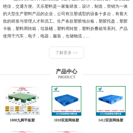
绝佳，交通方便。天乐塑料是一家集研发，设计，制造，营销为一体
的大型生产塑料产品的企业，公司有注塑成型的设备十多台，有着大
批的研发与管理人才和员工。生产各款塑胶地台板，塑胶托盘，塑胶
卡板，塑料周转箱，垃圾桶，塑料周转筐，塑料折叠箱等系列。产品
使用于汽车，电子，电器，服装，仓储物流，...
了解更多 >>
产品中心
PRODUCT
1008九脚平板塑
1010双面网格塑
1412双面网格塑