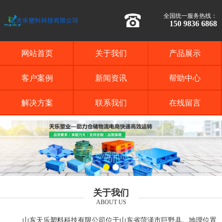
全国统一服务热线：
150 9836 6868
网站首页
关于我们
产品展示
客户案例
新闻资讯
帮助中心
解决方案
联系我们
在线留言
关于我们
ABOUT US
山东天乐塑料科技有限公司位于山东省菏泽市巨野县。地理位置